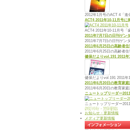
2012年1月号のACT 
ACT4 2011年10-11月
ACT4 2011年10-1
2011年7月7日の日刊ゲ
2011年7月7日の日刊ゲ
2011年6月25日の高齢
2011年6月25日の高齢
健保だよりvol.191 20
健保だよりvol.191 20
2011年6月20日の教育
2011年6月20日の教
ニュートップリーダー201
ニュートップリーダー20
お知らせ・更新情報
メディア更新情報