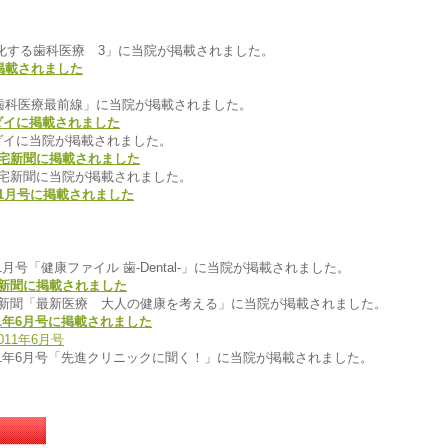
4「進化する歯科医療 3」に当院が掲載されました。
号に掲載されました
1月号「歯科医療最前線」に当院が掲載されました。
ンダイに掲載されました
ンダイに当院が掲載されました。
者住宅新聞に掲載されました
者住宅新聞に当院が掲載されました。
11年1月号に掲載されました
11年1月号「健康ファイル 歯-Dental-」に当院が掲載されました。
家庭新聞に掲載されました
育家庭新聞「最新医療 大人の健康を考える」に当院が掲載されました。
1年6月号に掲載されました
11年6月号「先進クリニックに聞く！」に当院が掲載されました。