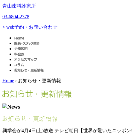
青山歯科診療所
03-6804-2378
> web予約・お問い合わせ
Home
›
お知らせ・更新情報
興学会が4月4日(土)放送 テレビ朝日【世界が驚いたニッポン