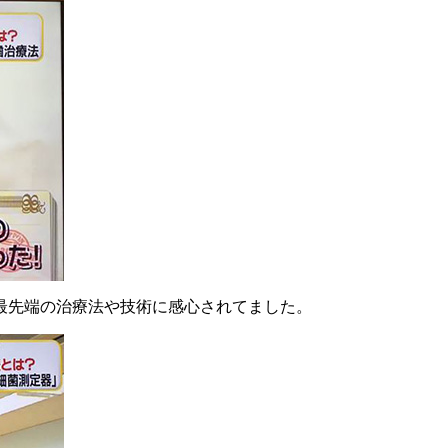
最先端の治療法や技術に感心されてました。