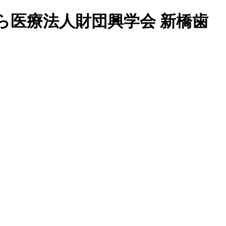
ら医療法人財団興学会 新橋歯