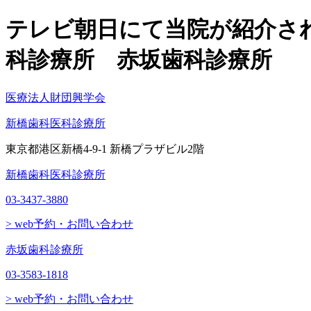
テレビ朝日にて当院が紹介さ
科診療所 赤坂歯科診療所
医療法人財団興学会
新橋歯科医科診療所
東京都港区新橋4-9-1 新橋プラザビル2階
新橋歯科医科診療所
03-3437-3880
> web予約・お問い合わせ
赤坂歯科診療所
03-3583-1818
> web予約・お問い合わせ