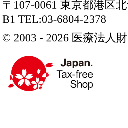
〒107-0061 東京都港区北
B1 TEL:03-6804-2378
© 2003 - 2026 医療法