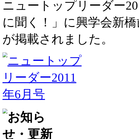
ニュートップリーダー20
に聞く！」に興学会新橋
が掲載されました。