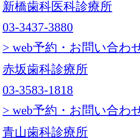
新橋歯科医科診療所
03-3437-3880
> web予約・お問い合わ
赤坂歯科診療所
03-3583-1818
> web予約・お問い合わ
青山歯科診療所