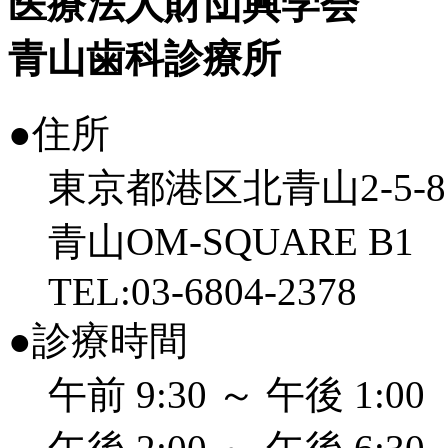
医療法人財団興学会
青山歯科診療所
●住所
東京都港区北青山2-5-8
青山OM-SQUARE B1
TEL:03-6804-2378
●診療時間
午前 9:30 ～ 午後 1:00