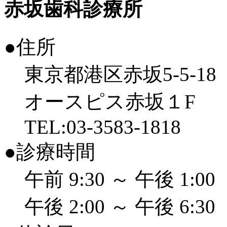
赤坂歯科診療所
●住所
東京都港区赤坂5-5-18
オースピス赤坂１F
TEL:03-3583-1818
●診療時間
午前 9:30 ～ 午後 1:00
午後 2:00 ～ 午後 6:30