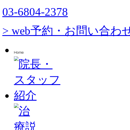
03-6804-2378
> web予約・お問い合わ