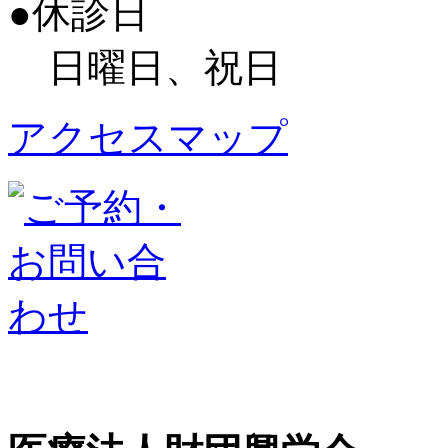
●休診日
日曜日、祝日
アクセスマップ