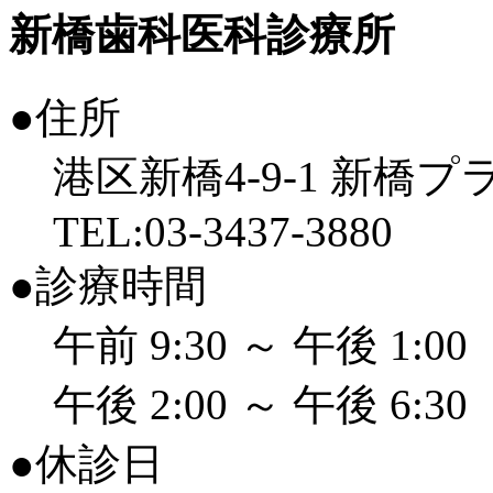
新橋歯科医科診療所
●住所
港区新橋4-9-1 新橋
TEL:03-3437-3880
●診療時間
午前 9:30 ～ 午後 1:00
午後 2:00 ～ 午後 6:30
●休診日