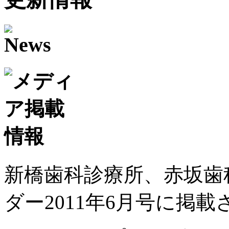
新橋歯科診療所、赤坂歯
ダー2011年6月号に掲