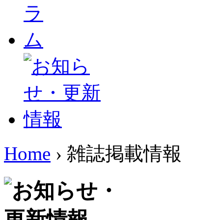
Home
›
雑誌掲載情報