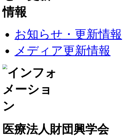
お知らせ・更新情報
メディア更新情報
医療法人財団興学会