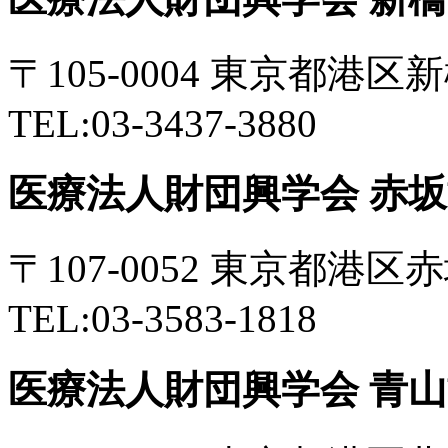
〒105-0004 東京都港
TEL:03-3437-3880
医療法人財団興学会 赤
〒107-0052 東京都港区
TEL:03-3583-1818
医療法人財団興学会 青